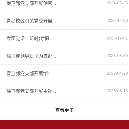
2024-03-28
保卫部党支部开展保密...
2023-12-08
青岛校区机关党委开展...
2023-12-01
专题党课：新时代“枫...
2023-06-30
保卫部领导班子为支部...
2023-04-28
保卫部党支部开展“传...
2023-03-13
保卫部党支部开展主题...
查看更多