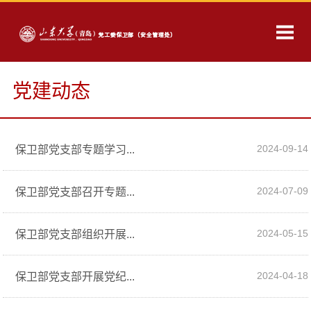
党建动态
2024-09-14
保卫部党支部专题学习...
2024-07-09
保卫部党支部召开专题...
2024-05-15
保卫部党支部组织开展...
2024-04-18
保卫部党支部开展党纪...