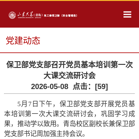
党建动态
保卫部党支部召开党员基本培训第一次
大课交流研讨会
2026-05-08 点击：[
59
]
5月7日下午，保卫部党支部开展党员基
本培训第一次大课交流研讨会，
巩固学习成
果，推动学以致用
。青岛校区副校长兼保卫部
党支部书记周加强主持会议。