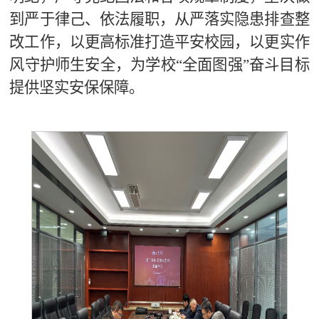
到严于律己、依法履职，从严落实隐患排查整
改工作，以更高标准打造平安校园，以更实作
风守护师生安全，为学校“全面图强”奋斗目标
提供坚实安保保障。