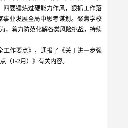
。四要锤炼过硬能力作风，狠抓工作落
家事业发展全局中思考谋划。聚焦学校
作为，着力防范化解各类风险挑战，持续
安全工作要点》，通报了《关于进一步强
（1-2月）》有关内容。