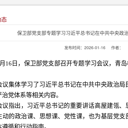
动态
保卫部党支部专题学习习近平总书记在中共中央政
发布时间：2026-01-16 作者
1月16日，保卫部党支部召开专题学习会议，青
会议集体学习了习近平总书记在中共中央政治局
严治党体系等相关内容。
会议指出，习近平总书记的重要讲话高屋建瓴、
生动的政治课、思想课、党性课，也为基层党支
本遵循和行动指南。