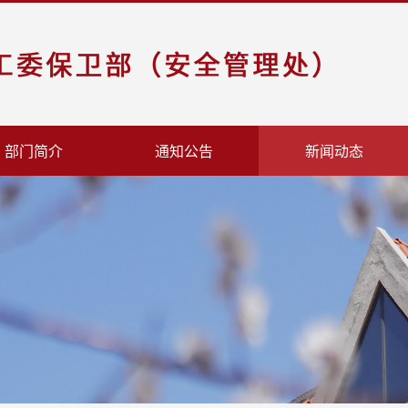
部门简介
通知公告
新闻动态