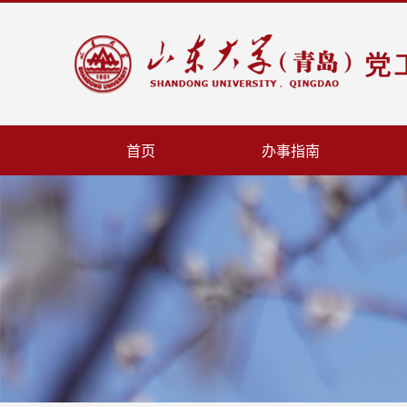
首页
办事指南