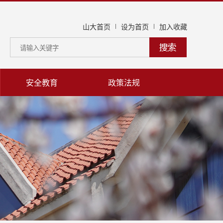
山大首页
设为首页
加入收藏
安全教育
政策法规